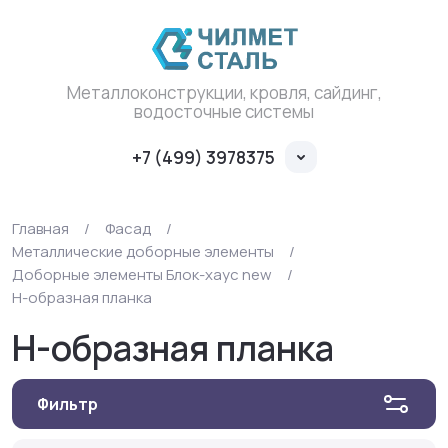
Металлоконструкции, кровля, сайдинг,
водосточные системы
+7 (499) 3978375
Главная
/
Фасад
/
Металлические доборные элементы
/
Доборные элементы Блок-хаус new
/
Н-образная планка
Н-образная планка
Фильтр