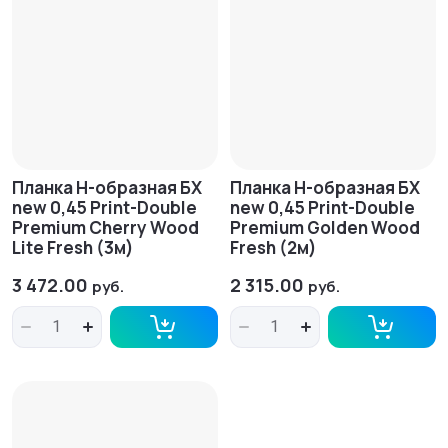
Планка H-образная БХ
Планка H-образная БХ
new 0,45 Print-Double
new 0,45 Print-Double
Premium Cherry Wood
Premium Golden Wood
Lite Fresh (3м)
Fresh (2м)
3 472.00
2 315.00
руб.
руб.