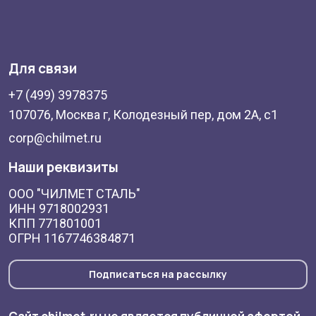
Для связи
+7 (499) 3978375
107076, Москва г, Колодезный пер, дом 2А, с1
corp@chilmet.ru
Наши реквизиты
ООО "ЧИЛМЕТ СТАЛЬ"
ИНН 9718002931
КПП 771801001
ОГРН 1167746384871
Подписаться на рассылку